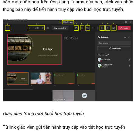
báo mở cuộc họp trên ứng dụng Teams của bạn, click vào phần
thông báo này để tiến hành truy cập vào buổi học trực tuyến.
Giao diện trong một buổi học trực tuyến
Từ link giáo viên gửi tiến hành truy cập vào tiết học trực tuyến