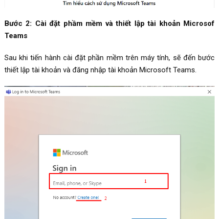
Bước 2: Cài đặt phầm mềm và thiết lập tài khoản Microsof
Teams
Sau khi tiến hành cài đặt phần mềm trên máy tính, sẽ đến bước
thiết lập tài khoản và đăng nhập tài khoản Microsoft Teams.