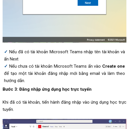
Nếu đã có tài khoản Microsoft Teams nhập tên tài khoản và
ấn Next
Nếu chưa có tài khoản Microsoft Teams ấn vào
Create one
để tạo một tài khoản đăng nhập mới bằng email và làm theo
hướng dẫn.
Bước 3: Đăng nhập ứng dụng học trực tuyến
Khi đã có tài khoản, tiến hành đăng nhập vào ứng dụng học trực
tuyến.