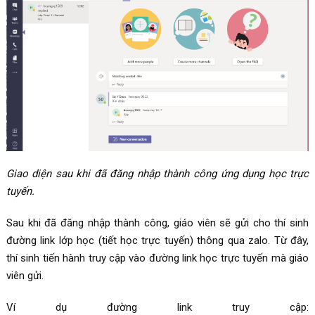
Giao diện sau khi đã đăng nhập thành công ứng dụng học trực
tuyến.
Sau khi đã đăng nhập thành công, giáo viên sẽ gửi cho thí sinh
đường link lớp học (tiết học trực tuyến) thông qua zalo. Từ đây,
thí sinh tiến hành truy cập vào đường link học trực tuyến mà giáo
viên gửi.
Ví dụ đường link truy cập: