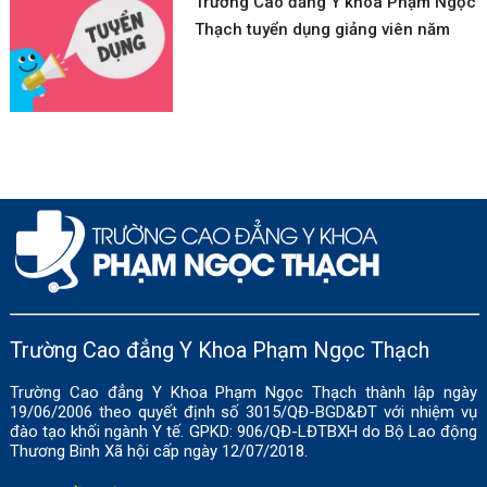
Trường Cao đẳng Y khoa Phạm Ngọc
Thạch tuyển dụng giảng viên năm
học 2024-2025
Trường Cao đẳng Y Khoa Phạm Ngọc Thạch
Trường Cao đẳng Y Khoa Phạm Ngọc Thạch thành lập ngày
19/06/2006 theo quyết định số 3015/QĐ-BGD&ĐT với nhiệm vụ
đào tạo khối ngành Y tế. GPKD: 906/QĐ-LĐTBXH do Bộ Lao động
Thương Binh Xã hội cấp ngày 12/07/2018.