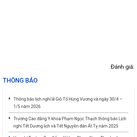
Đánh giá:
THÔNG BÁO
Thông báo lịch nghỉ lễ Giỗ Tổ Hùng Vương và ngày 30/4 –
1/5 năm 2026
Trường Cao đẳng Y khoa Phạm Ngọc Thạch thông báo Lịch
nghỉ Tết Dương lịch và Tết Nguyên đán Ất Tỵ năm 2025