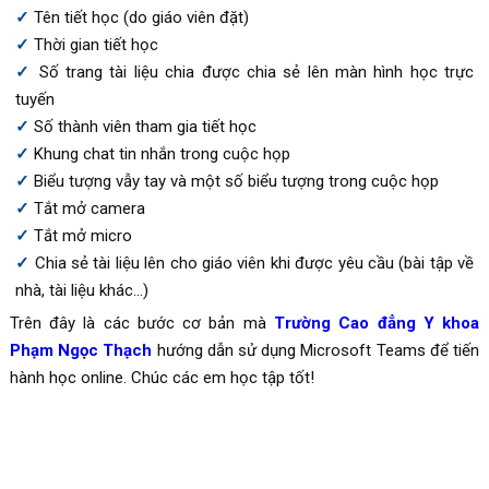
Tên tiết học (do giáo viên đặt)
Thời gian tiết học
Số trang tài liệu chia được chia sẻ lên màn hình học trực
tuyến
Số thành viên tham gia tiết học
Khung chat tin nhắn trong cuộc họp
Biểu tượng vẫy tay và một số biểu tượng trong cuộc họp
Tắt mở camera
Tắt mở micro
Chia sẻ tài liệu lên cho giáo viên khi được yêu cầu (bài tập về
nhà, tài liệu khác…)
Trên đây là các bước cơ bản mà
Trường Cao đẳng Y khoa
Phạm Ngọc Thạch
hướng dẫn sử dụng Microsoft Teams để tiến
hành học online. Chúc các em học tập tốt!