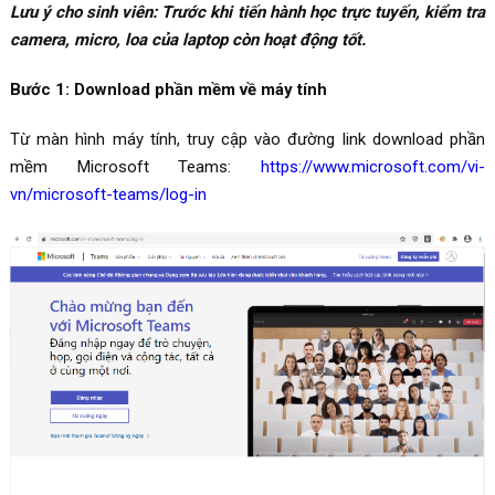
Lưu ý cho sinh viên: Trước khi tiến hành học trực tuyến, kiểm tra
camera, micro, loa của laptop còn hoạt động tốt.
Bước 1: Download phần mềm về máy tính
Từ màn hình máy tính, truy cập vào đường link download phần
mềm Microsoft Teams:
https://www.microsoft.com/vi-
vn/microsoft-teams/log-in